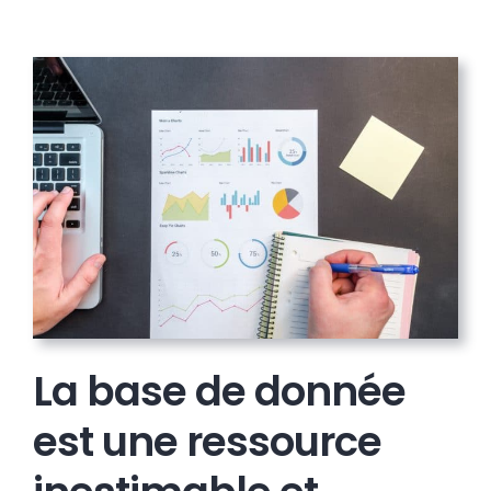
La base de donnée
est une ressource