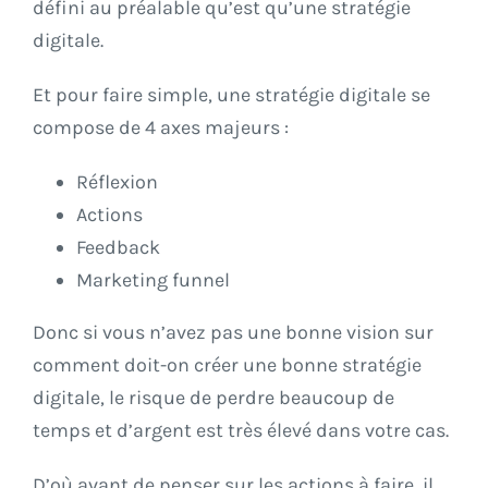
défini au préalable qu’est qu’une stratégie
digitale.
Et pour faire simple, une stratégie digitale se
compose de 4 axes majeurs :
Réflexion
Actions
Feedback
Marketing funnel
Donc si vous n’avez pas une bonne vision sur
comment doit-on créer une bonne stratégie
digitale, le risque de perdre beaucoup de
temps et d’argent est très élevé dans votre cas.
D’où avant de penser sur les actions à faire, il