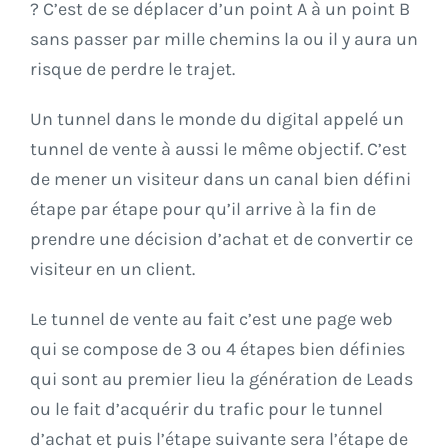
? C’est de se déplacer d’un point A à un point B
sans passer par mille chemins la ou il y aura un
risque de perdre le trajet.
Un tunnel dans le monde du digital appelé un
tunnel de vente à aussi le même objectif. C’est
de mener un visiteur dans un canal bien défini
étape par étape pour qu’il arrive à la fin de
prendre une décision d’achat et de convertir ce
visiteur en un client.
Le tunnel de vente au fait c’est une page web
qui se compose de 3 ou 4 étapes bien définies
qui sont au premier lieu la génération de Leads
ou le fait d’acquérir du trafic pour le tunnel
d’achat et puis l’étape suivante sera l’étape de