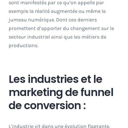
sont manifestés par ce qu’on appelle par
exemple la réalité augmentée ou même le
jumeau numérique. Dont ces derniers
promettent d’apporter du changement sur le
secteur industriel ainsi que les métiers de
productions.
Les industries et le
marketing de funnel
de conversion :
L’industrie vit dans une évolution flagrante.