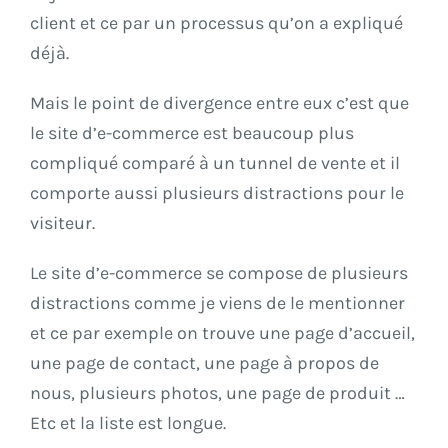
client et ce par un processus qu’on a expliqué
déjà.
Mais le point de divergence entre eux c’est que
le site d’e-commerce est beaucoup plus
compliqué comparé à un tunnel de vente et il
comporte aussi plusieurs distractions pour le
visiteur.
Le site d’e-commerce se compose de plusieurs
distractions comme je viens de le mentionner
et ce par exemple on trouve une page d’accueil,
une page de contact, une page à propos de
nous, plusieurs photos, une page de produit …
Etc et la liste est longue.