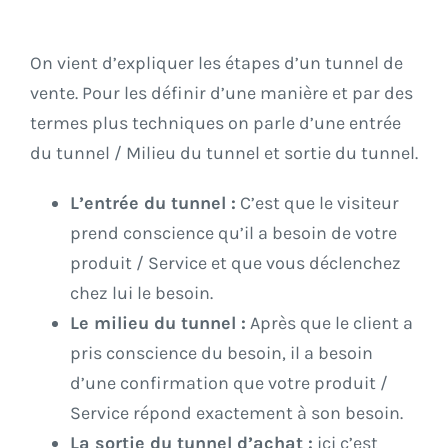
On vient d’expliquer les étapes d’un tunnel de
vente. Pour les définir d’une manière et par des
termes plus techniques on parle d’une entrée
du tunnel / Milieu du tunnel et sortie du tunnel.
L’entrée du tunnel :
C’est que le visiteur
prend conscience qu’il a besoin de votre
produit / Service et que vous déclenchez
chez lui le besoin.
Le milieu du tunnel :
Après que le client a
pris conscience du besoin, il a besoin
d’une confirmation que votre produit /
Service répond exactement à son besoin.
La sortie du tunnel d’achat :
ici c’est