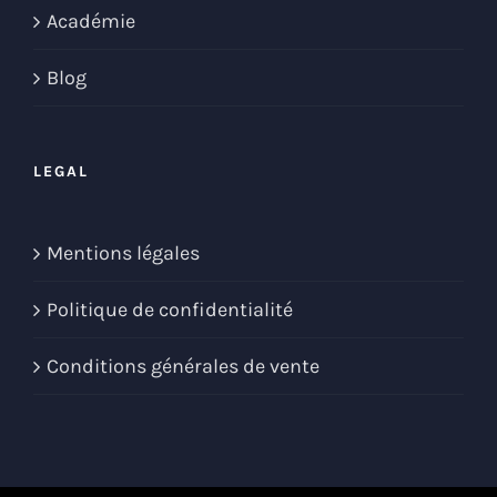
Académie
Blog
LEGAL
Mentions légales
Politique de confidentialité
Conditions générales de vente