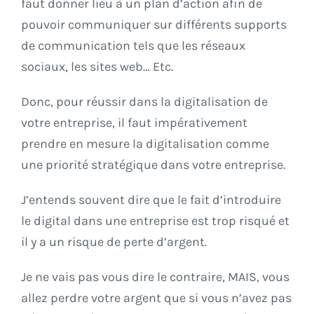
faut donner lieu à un plan d’action afin de
pouvoir communiquer sur différents supports
de communication tels que les réseaux
sociaux, les sites web… Etc.
Donc, pour réussir dans la digitalisation de
votre entreprise, il faut impérativement
prendre en mesure la digitalisation comme
une priorité stratégique dans votre entreprise.
J’entends souvent dire que le fait d’introduire
le digital dans une entreprise est trop risqué et
il y a un risque de perte d’argent.
Je ne vais pas vous dire le contraire, MAIS, vous
allez perdre votre argent que si vous n’avez pas