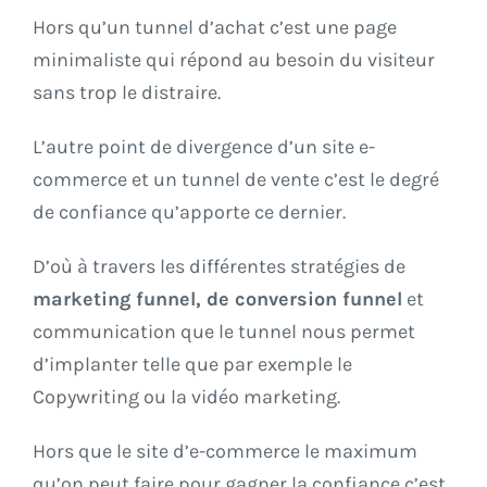
Hors qu’un tunnel d’achat c’est une page
minimaliste qui répond au besoin du visiteur
sans trop le distraire.
L’autre point de divergence d’un site e-
commerce et un tunnel de vente c’est le degré
de confiance qu’apporte ce dernier.
D’où à travers les différentes stratégies de
marketing funnel, de conversion funnel
et
communication que le tunnel nous permet
d’implanter telle que par exemple le
Copywriting ou la vidéo marketing.
Hors que le site d’e-commerce le maximum
qu’on peut faire pour gagner la confiance c’est