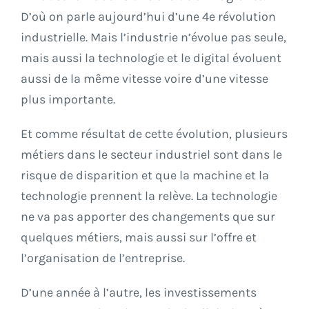
D’où on parle aujourd’hui d’une 4e révolution
industrielle. Mais l’industrie n’évolue pas seule,
mais aussi la technologie et le digital évoluent
aussi de la même vitesse voire d’une vitesse
plus importante.
Et comme résultat de cette évolution, plusieurs
métiers dans le secteur industriel sont dans le
risque de disparition et que la machine et la
technologie prennent la relève. La technologie
ne va pas apporter des changements que sur
quelques métiers, mais aussi sur l’offre et
l’organisation de l’entreprise.
D’une année à l’autre, les investissements