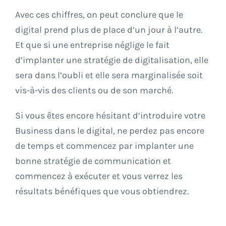
Avec ces chiffres, on peut conclure que le
digital prend plus de place d’un jour à l’autre.
Et que si une entreprise néglige le fait
d’implanter une stratégie de digitalisation, elle
sera dans l’oubli et elle sera marginalisée soit
vis-à-vis des clients ou de son marché.
Si vous êtes encore hésitant d’introduire votre
Business dans le digital, ne perdez pas encore
de temps et commencez par implanter une
bonne stratégie de communication et
commencez à exécuter et vous verrez les
résultats bénéfiques que vous obtiendrez.