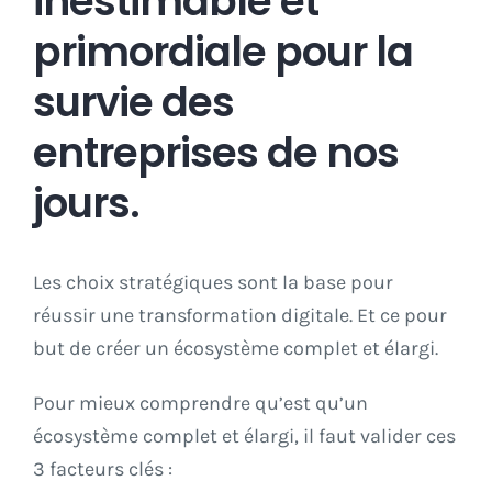
inestimable et
primordiale pour la
survie des
entreprises de nos
jours.
Les choix stratégiques sont la base pour
réussir une transformation digitale. Et ce pour
but de créer un écosystème complet et élargi.
Pour mieux comprendre qu’est qu’un
écosystème complet et élargi, il faut valider ces
3 facteurs clés :