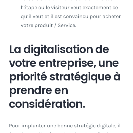
l’étape ou le visiteur veut exactement ce
qu’il veut et il est convaincu pour acheter
votre produit / Service.
La digitalisation de
votre entreprise, une
priorité stratégique à
prendre en
considération.
Pour implanter une bonne stratégie digitale, il