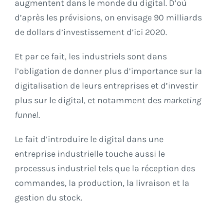
augmentent dans le monde du digital. D’où
d’après les prévisions, on envisage 90 milliards
de dollars d’investissement d’ici 2020.
Et par ce fait, les industriels sont dans
l’obligation de donner plus d’importance sur la
digitalisation de leurs entreprises et d’investir
plus sur le digital, et notamment des
marketing
funnel
.
Le fait d’introduire le digital dans une
entreprise industrielle touche aussi le
processus industriel tels que la réception des
commandes, la production, la livraison et la
gestion du stock.