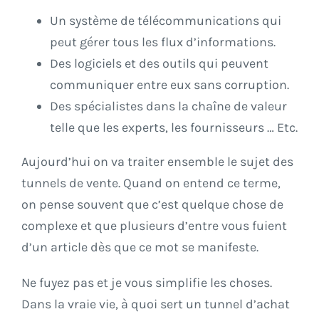
Un système de télécommunications qui
peut gérer tous les flux d’informations.
Des logiciels et des outils qui peuvent
communiquer entre eux sans corruption.
Des spécialistes dans la chaîne de valeur
telle que les experts, les fournisseurs … Etc.
Aujourd’hui on va traiter ensemble le sujet des
tunnels de vente. Quand on entend ce terme,
on pense souvent que c’est quelque chose de
complexe et que plusieurs d’entre vous fuient
d’un article dès que ce mot se manifeste.
Ne fuyez pas et je vous simplifie les choses.
Dans la vraie vie, à quoi sert un tunnel d’achat