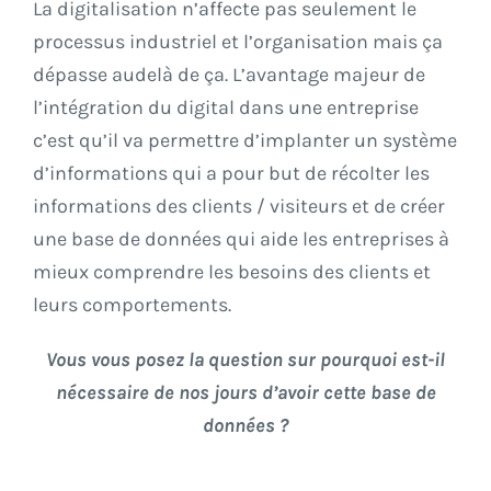
La digitalisation n’affecte pas seulement le
processus industriel et l’organisation mais ça
dépasse audelà de ça. L’avantage majeur de
l’intégration du digital dans une entreprise
c’est qu’il va permettre d’implanter un système
d’informations qui a pour but de récolter les
informations des clients / visiteurs et de créer
une base de données qui aide les entreprises à
mieux comprendre les besoins des clients et
leurs comportements.
Vous vous posez la question sur pourquoi est-il
nécessaire de nos jours d’avoir cette base de
données ?