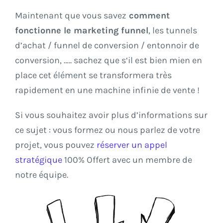
Maintenant que vous savez
comment
fonctionne le marketing funnel
, les tunnels
d’achat / funnel de conversion / entonnoir de
conversion, ….. sachez que s‘il est bien mien en
place cet élément se transformera très
rapidement en une machine infinie de vente !
Si vous souhaitez avoir plus d’informations sur
ce sujet : vous formez ou nous parlez de votre
projet, vous pouvez
réserver un appel
stratégique
100% Offert avec un membre de
notre équipe.