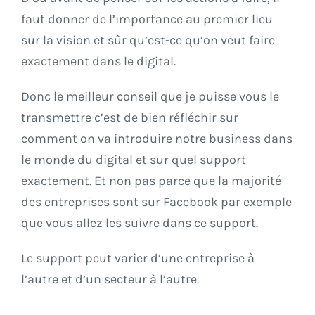
faut donner de l’importance au premier lieu
sur la vision et sûr qu’est-ce qu’on veut faire
exactement dans le digital.
Donc le meilleur conseil que je puisse vous le
transmettre c’est de bien réfléchir sur
comment on va introduire notre business dans
le monde du digital et sur quel support
exactement. Et non pas parce que la majorité
des entreprises sont sur Facebook par exemple
que vous allez les suivre dans ce support.
Le support peut varier d’une entreprise à
l’autre et d’un secteur à l’autre.