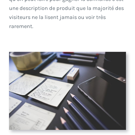
une description de produit que la majorité des
visiteurs ne la lisent jamais ou voir très
rarement.