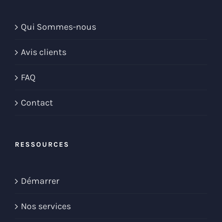
Qui Sommes-nous
Avis clients
FAQ
Contact
RESSOURCES
Démarrer
Nos services