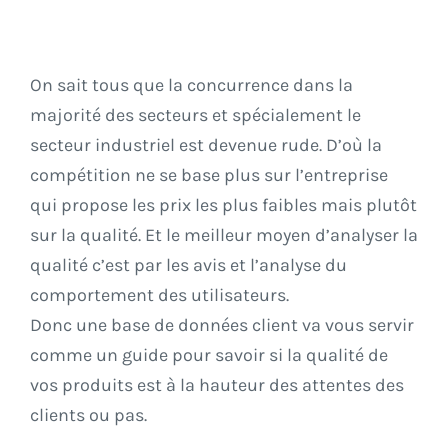
On sait tous que la concurrence dans la
majorité des secteurs et spécialement le
secteur industriel est devenue rude. D’où la
compétition ne se base plus sur l’entreprise
qui propose les prix les plus faibles mais plutôt
sur la qualité. Et le meilleur moyen d’analyser la
qualité c’est par les avis et l’analyse du
comportement des utilisateurs.
Donc une base de données client va vous servir
comme un guide pour savoir si la qualité de
vos produits est à la hauteur des attentes des
clients ou pas.