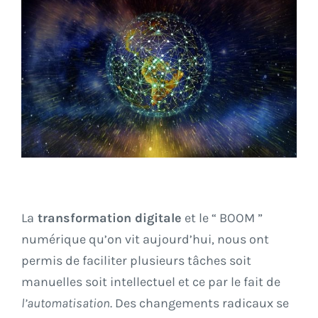
La
transformation digitale
et le “ BOOM ”
numérique qu’on vit aujourd’hui, nous ont
permis de faciliter plusieurs tâches soit
manuelles soit intellectuel et ce par le fait de
l’automatisation
. Des changements radicaux se