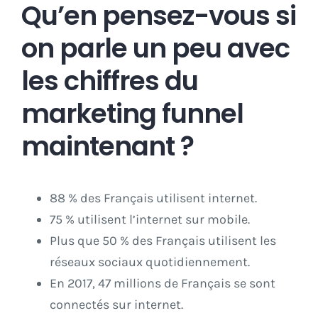
Qu’en pensez-vous si
on parle un peu avec
les chiffres du
marketing funnel
maintenant ?
88 % des Français utilisent internet.
75 % utilisent l’internet sur mobile.
Plus que 50 % des Français utilisent les
réseaux sociaux quotidiennement.
En 2017, 47 millions de Français se sont
connectés sur internet.