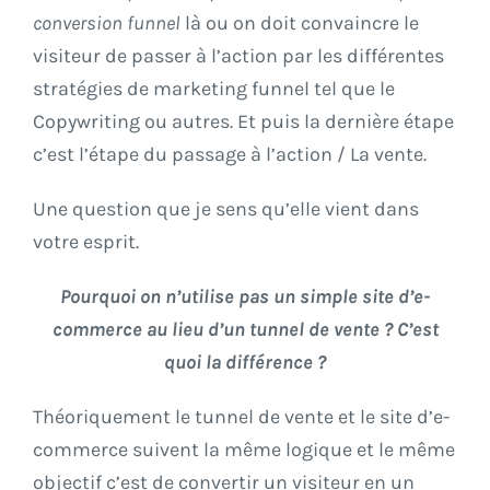
conversion funnel
là ou on doit convaincre le
visiteur de passer à l’action par les différentes
stratégies de marketing funnel tel que le
Copywriting ou autres. Et puis la dernière étape
c’est l’étape du passage à l’action / La vente.
Une question que je sens qu’elle vient dans
votre esprit.
Pourquoi on n’utilise pas un simple site d’e-
commerce au lieu d’un tunnel de vente ? C’est
quoi la différence ?
Théoriquement le tunnel de vente et le site d’e-
commerce suivent la même logique et le même
objectif c’est de convertir un visiteur en un