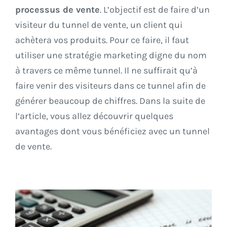
processus de vente
. L’objectif est de faire d’un
visiteur du tunnel de vente, un client qui
achètera vos produits. Pour ce faire, il faut
utiliser une stratégie marketing digne du nom
à travers ce même tunnel. Il ne suffirait qu’à
faire venir des visiteurs dans ce tunnel afin de
générer beaucoup de chiffres. Dans la suite de
l’article, vous allez découvrir quelques
avantages dont vous bénéficiez avec un tunnel
de vente.