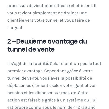
processus devient plus efficace et efficient. Il
vous revient simplement de drainer une
clientèle vers votre tunnel et vous faire de
l’argent.
2 –Deuxième avantage du
tunnel de vente
Il s’agit de la
facilité
. Cela rejoint un peu le tout
premier avantage. Cependant grâce à votre
tunnel de vente, vous avez la possibilité de
déplacer les éléments selon votre goût et vos
besoins et les disposer sur mesure. Cette
action est faisable grâce à un système qui lui
est propre connu sous le nom de <<Drag and