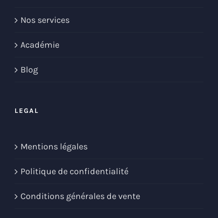
Nos services
Académie
Blog
LEGAL
Mentions légales
Politique de confidentialité
Conditions générales de vente