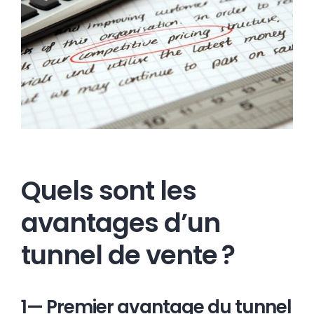
Quels sont les
avantages d’un
tunnel de vente ?
1— Premier avantage du tunnel