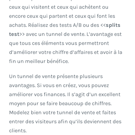
ceux qui visitent et ceux qui achètent ou
encore ceux qui partent et ceux qui font les
achats. Réalisez des tests A/B ou des <<
splits
test
>> avec un tunnel de vente. L’avantage est
que tous ces éléments vous permettront
d’améliorer votre chiffre d’affaires et avoir à la
fin un meilleur bénéfice.
Un tunnel de vente présente plusieurs
avantages. Si vous en créez, vous pouvez
améliorer vos finances. Il s’agit d’un excellent
moyen pour se faire beaucoup de chiffres.
Modelez bien votre tunnel de vente et faites
entrer des visiteurs afin qu’ils deviennent des
clients.