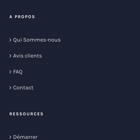
A PROPOS
Qui Sommes-nous
Avis clients
FAQ
Contact
RESSOURCES
Démarrer