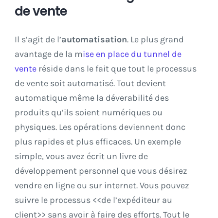
de vente
Il s’agit de l’
automatisation
. Le plus grand
avantage de la m
ise en place du tunnel de
vente
réside dans le fait que tout le processus
de vente soit automatisé. Tout devient
automatique même la déverabilité des
produits qu’ils soient numériques ou
physiques. Les opérations deviennent donc
plus rapides et plus efficaces. Un exemple
simple, vous avez écrit un livre de
développement personnel que vous désirez
vendre en ligne ou sur internet. Vous pouvez
suivre le processus <<de l’expéditeur au
client>> sans avoir à faire des efforts. Tout le