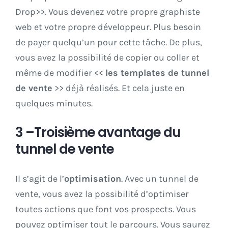
Drop>>. Vous devenez votre propre graphiste
web et votre propre développeur. Plus besoin
de payer quelqu’un pour cette tâche. De plus,
vous avez la possibilité de copier ou coller et
même de modifier <<
les templates de tunnel
de vente
>> déjà réalisés. Et cela juste en
quelques minutes.
3 –Troisième avantage du
tunnel de vente
Il s’agit de l’
optimisation
. Avec un tunnel de
vente, vous avez la possibilité d’optimiser
toutes actions que font vos prospects. Vous
pouvez optimiser tout le parcours. Vous saurez